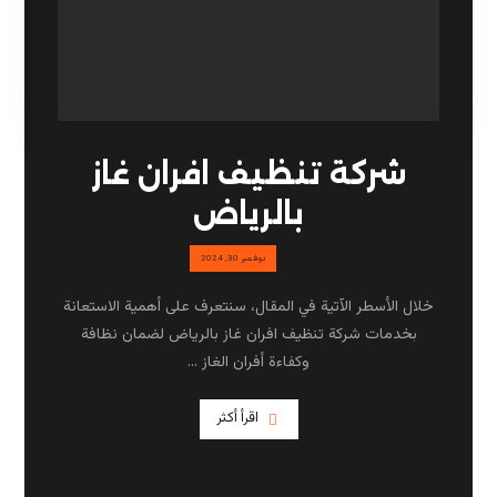
شركة تنظيف افران غاز
بالرياض
نوفمبر 30, 2024
خلال الأسطر الآتية في المقال، سنتعرف على أهمية الاستعانة
بخدمات شركة تنظيف افران غاز بالرياض لضمان نظافة
وكفاءة أفران الغاز ...
اقرأ أكثر