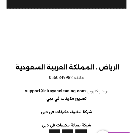
الرياض ، المملكة العربية السعودية
هاتف:
0560349982
بريد إلكتروني:
support@alrayancleaning.com
تصليح مكيفات في دبي
شركة تنظيف مكيفات في دبي
شركة صيانة مكيفات في دبي