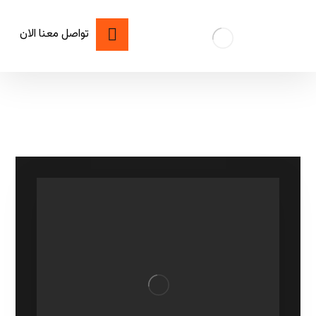
تواصل معنا الان
تنظيف افران